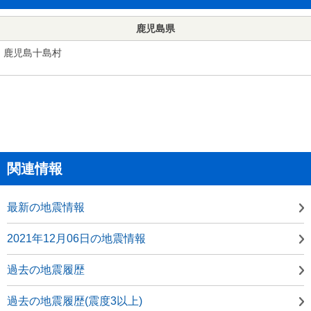
鹿児島県
鹿児島十島村
関連情報
最新の地震情報
2021年12月06日の地震情報
過去の地震履歴
過去の地震履歴(震度3以上)