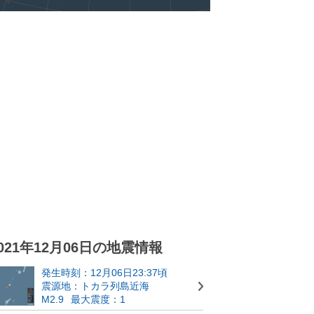
021年12月06日の地震情報
発生時刻：12月06日23:37頃
震源地：トカラ列島近海
M2.9
最大震度：1