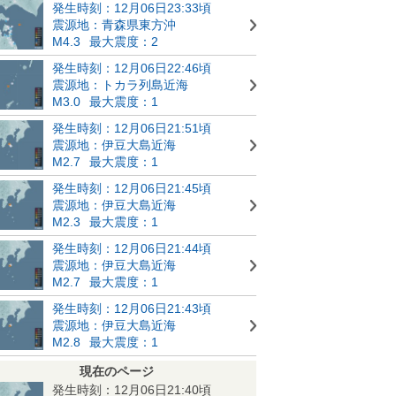
発生時刻：12月06日23:33頃
震源地：青森県東方沖
M4.3
最大震度：2
発生時刻：12月06日22:46頃
震源地：トカラ列島近海
M3.0
最大震度：1
発生時刻：12月06日21:51頃
震源地：伊豆大島近海
M2.7
最大震度：1
発生時刻：12月06日21:45頃
震源地：伊豆大島近海
M2.3
最大震度：1
発生時刻：12月06日21:44頃
震源地：伊豆大島近海
M2.7
最大震度：1
発生時刻：12月06日21:43頃
震源地：伊豆大島近海
M2.8
最大震度：1
現在のページ
発生時刻：12月06日21:40頃