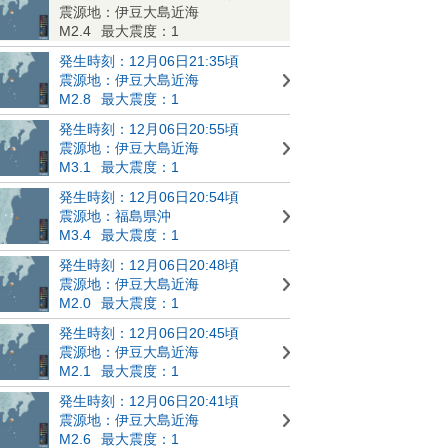
震源地：伊豆大島近海
M2.4
最大震度：1
発生時刻：12月06日21:35頃
震源地：伊豆大島近海
M2.8
最大震度：1
発生時刻：12月06日20:55頃
震源地：伊豆大島近海
M3.1
最大震度：1
発生時刻：12月06日20:54頃
震源地：福島県沖
M3.4
最大震度：1
発生時刻：12月06日20:48頃
震源地：伊豆大島近海
M2.0
最大震度：1
発生時刻：12月06日20:45頃
震源地：伊豆大島近海
M2.1
最大震度：1
発生時刻：12月06日20:41頃
震源地：伊豆大島近海
M2.6
最大震度：1