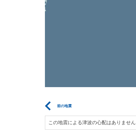
前の地震
この地震による津波の心配はありません