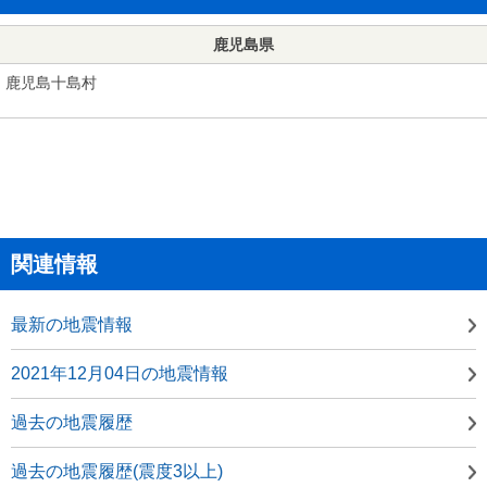
鹿児島県
鹿児島十島村
関連情報
最新の地震情報
2021年12月04日の地震情報
過去の地震履歴
過去の地震履歴(震度3以上)