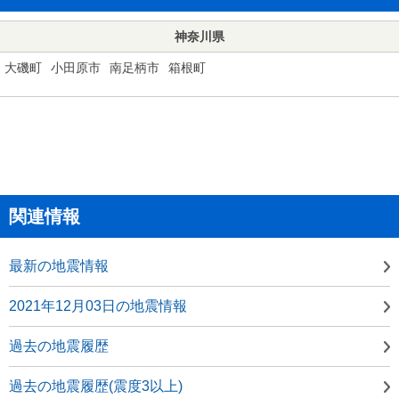
神奈川県
大磯町
小田原市
南足柄市
箱根町
関連情報
最新の地震情報
2021年12月03日の地震情報
過去の地震履歴
過去の地震履歴(震度3以上)