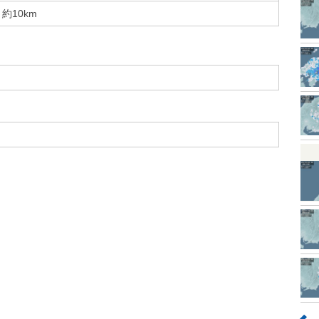
約10km