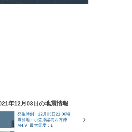
021年12月03日の地震情報
発生時刻：12月03日21:00頃
震源地：小笠原諸島西方沖
M4.9
最大震度：1