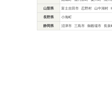
山梨県
富士吉田市
忍野村
山中湖村
長野県
小海町
静岡県
沼津市
三島市
御殿場市
長泉