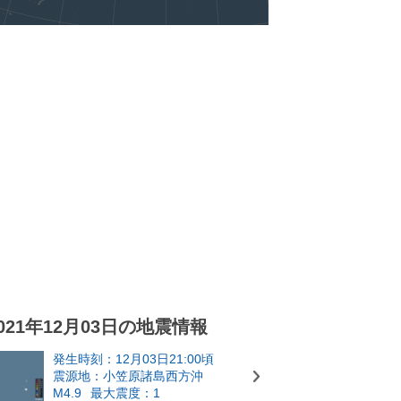
021年12月03日の地震情報
発生時刻：12月03日21:00頃
震源地：小笠原諸島西方沖
M4.9
最大震度：1