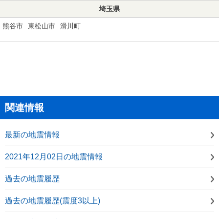
埼玉県
熊谷市
東松山市
滑川町
関連情報
最新の地震情報
2021年12月02日の地震情報
過去の地震履歴
過去の地震履歴(震度3以上)