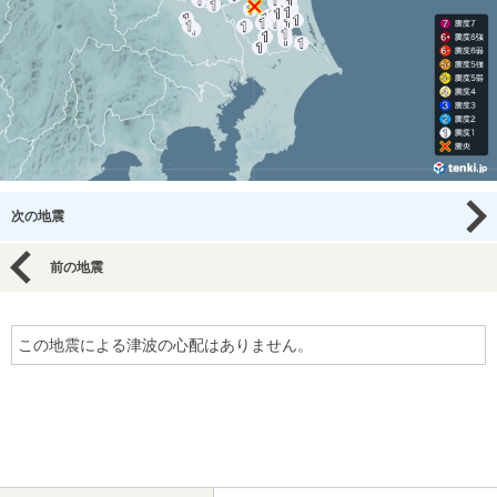
次の地震
前の地震
この地震による津波の心配はありません。