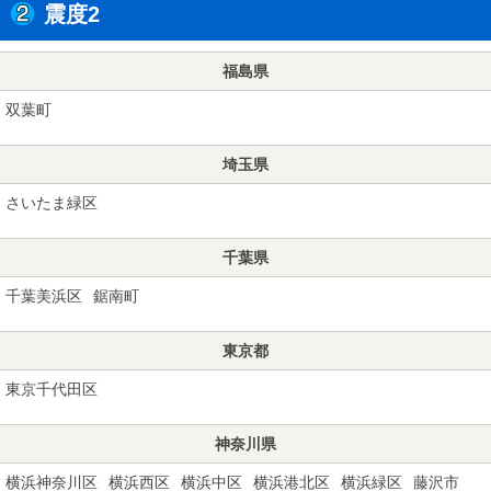
震度2
福島県
双葉町
埼玉県
さいたま緑区
千葉県
千葉美浜区
鋸南町
東京都
東京千代田区
神奈川県
横浜神奈川区
横浜西区
横浜中区
横浜港北区
横浜緑区
藤沢市