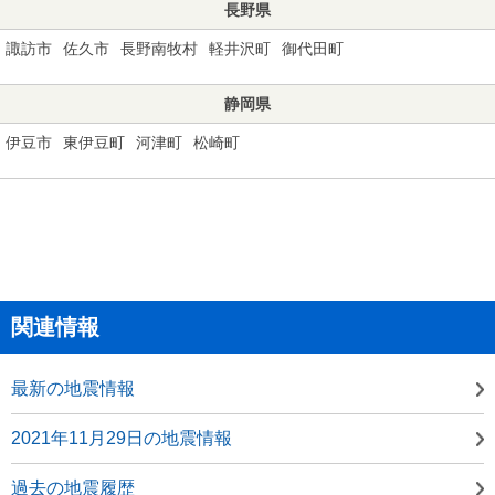
長野県
諏訪市
佐久市
長野南牧村
軽井沢町
御代田町
静岡県
伊豆市
東伊豆町
河津町
松崎町
関連情報
最新の地震情報
2021年11月29日の地震情報
過去の地震履歴