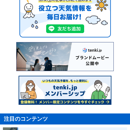
注目のコンテンツ