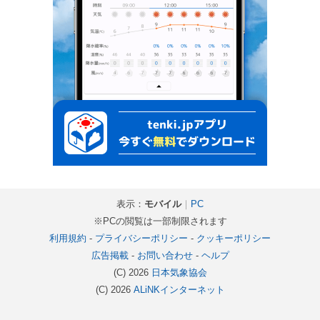
表示：
モバイル
｜
PC
※PCの閲覧は一部制限されます
利用規約
-
プライバシーポリシー
-
クッキーポリシー
広告掲載
-
お問い合わせ
-
ヘルプ
(C) 2026
日本気象協会
(C) 2026
ALiNKインターネット