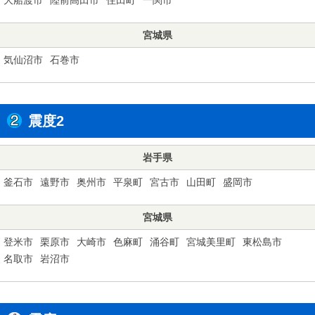
宮城県
気仙沼市
石巻市
震度2
岩手県
釜石市
遠野市
奥州市
平泉町
宮古市
山田町
盛岡市
宮城県
登米市
栗原市
大崎市
色麻町
涌谷町
宮城美里町
東松島市
名取市
岩沼市