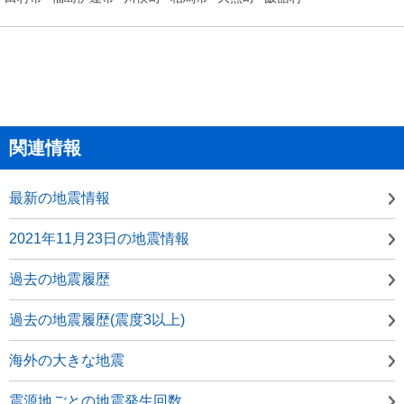
関連情報
最新の地震情報
2021年11月23日の地震情報
過去の地震履歴
過去の地震履歴(震度3以上)
海外の大きな地震
震源地ごとの地震発生回数