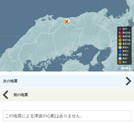
次の地震
前の地震
この地震による津波の心配はありません。