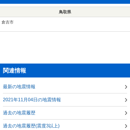
鳥取県
倉吉市
関連情報
最新の地震情報
2021年11月04日の地震情報
過去の地震履歴
過去の地震履歴(震度3以上)