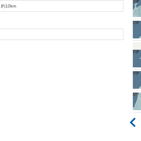
約10km