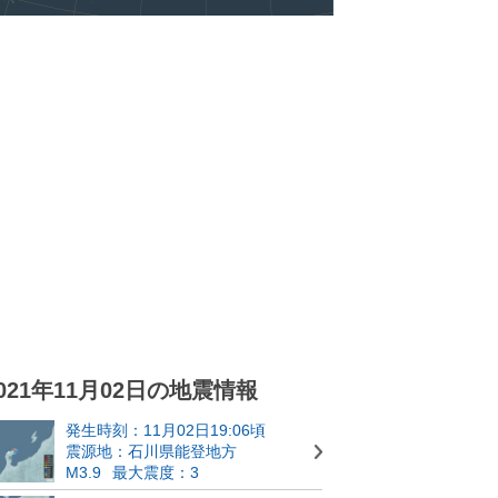
021年11月02日の地震情報
発生時刻：11月02日19:06頃
震源地：石川県能登地方
M3.9
最大震度：3