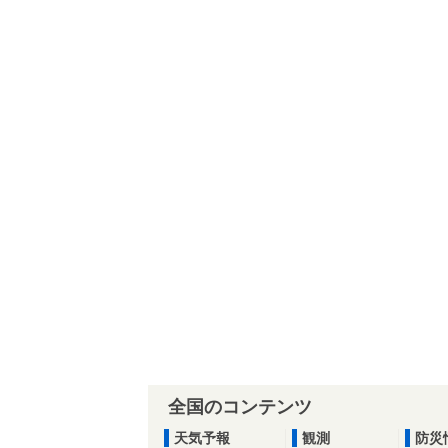
全国のコンテンツ
天気予報
観測
防災