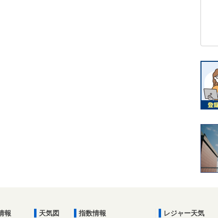
情報
天気図
指数情報
レジャー天気