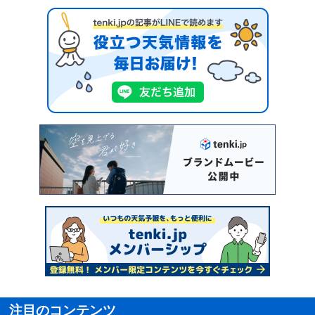
注目のコンテンツ