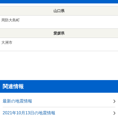
山口県
周防大島町
愛媛県
大洲市
関連情報
最新の地震情報
2021年10月13日の地震情報