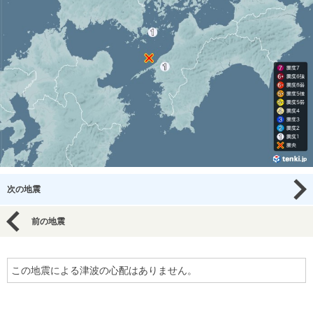
次の地震
前の地震
この地震による津波の心配はありません。