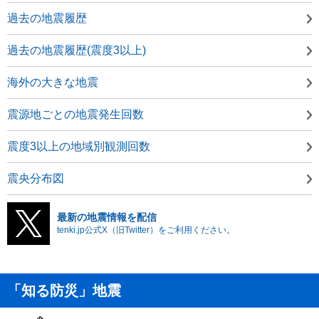
過去の地震履歴
過去の地震履歴(震度3以上)
海外の大きな地震
震源地ごとの地震発生回数
震度3以上の地域別観測回数
震央分布図
最新の地震情報を配信
tenki.jp公式X（旧Twitter）をご利用ください。
「知る防災」地震