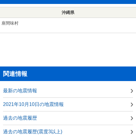
沖縄県
座間味村
関連情報
最新の地震情報
2021年10月10日の地震情報
過去の地震履歴
過去の地震履歴(震度3以上)