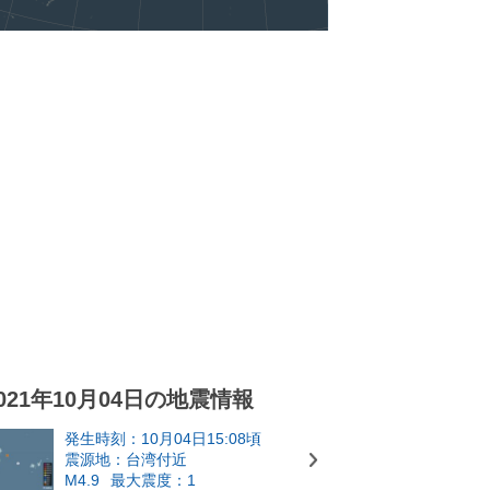
021年10月04日の地震情報
発生時刻：10月04日15:08頃
震源地：台湾付近
M4.9
最大震度：1