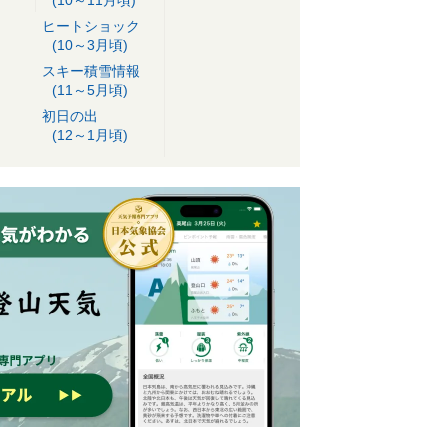
ヒートショック
(10～3月頃)
スキー積雪情報
(11～5月頃)
初日の出
(12～1月頃)