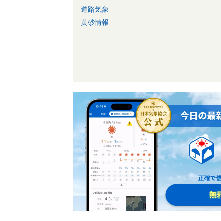
道路気象
黄砂情報