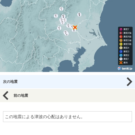
次の地震
前の地震
この地震による津波の心配はありません。