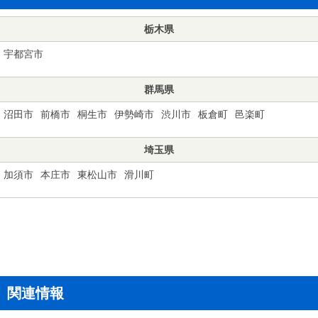
栃木県
宇都宮市
群馬県
沼田市
前橋市
桐生市
伊勢崎市
渋川市
板倉町
邑楽町
埼玉県
加須市
本庄市
東松山市
滑川町
関連情報