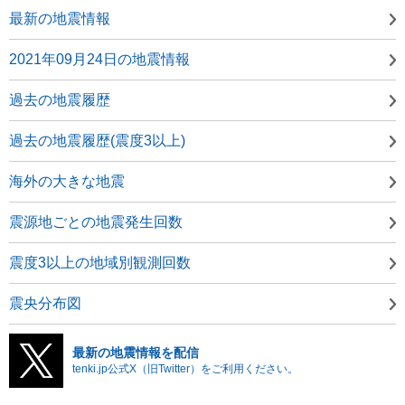
最新の地震情報
2021年09月24日の地震情報
過去の地震履歴
過去の地震履歴(震度3以上)
海外の大きな地震
震源地ごとの地震発生回数
震度3以上の地域別観測回数
震央分布図
最新の地震情報を配信
tenki.jp公式X（旧Twitter）をご利用ください。