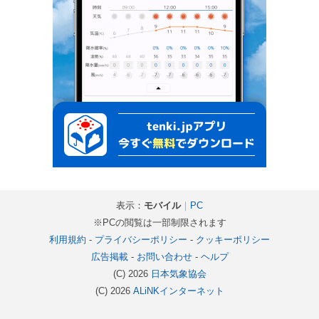
表示：
モバイル
｜
PC
※PCの閲覧は一部制限されます
利用規約
-
プライバシーポリシー
-
クッキーポリシー
広告掲載
-
お問い合わせ
-
ヘルプ
(C) 2026
日本気象協会
(C) 2026
ALiNKインターネット