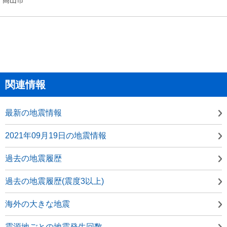
関連情報
最新の地震情報
2021年09月19日の地震情報
過去の地震履歴
過去の地震履歴(震度3以上)
海外の大きな地震
震源地ごとの地震発生回数