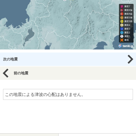
次の地震
前の地震
この地震による津波の心配はありません。