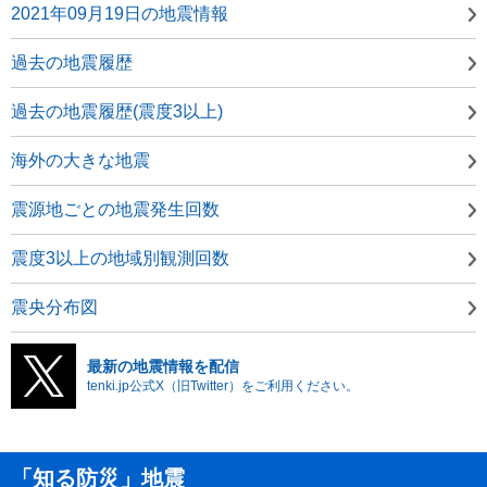
2021年09月19日の地震情報
過去の地震履歴
過去の地震履歴(震度3以上)
海外の大きな地震
震源地ごとの地震発生回数
震度3以上の地域別観測回数
震央分布図
最新の地震情報を配信
tenki.jp公式X（旧Twitter）をご利用ください。
「知る防災」地震