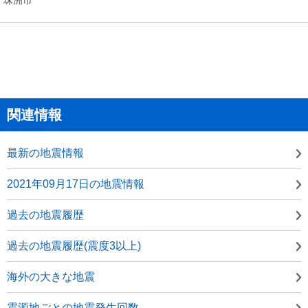
関連情報
最新の地震情報
2021年09月17日の地震情報
過去の地震履歴
過去の地震履歴(震度3以上)
海外の大きな地震
震源地ごとの地震発生回数