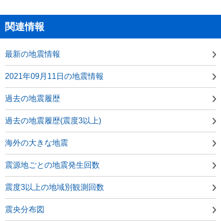
関連情報
最新の地震情報
2021年09月11日の地震情報
過去の地震履歴
過去の地震履歴(震度3以上)
海外の大きな地震
震源地ごとの地震発生回数
震度3以上の地域別観測回数
震央分布図