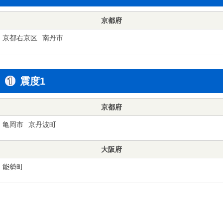
京都府
京都右京区
南丹市
震度1
京都府
亀岡市
京丹波町
大阪府
能勢町