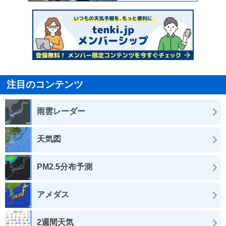
注目のコンテンツ
雨雲レーダー
天気図
PM2.5分布予測
アメダス
2週間天気