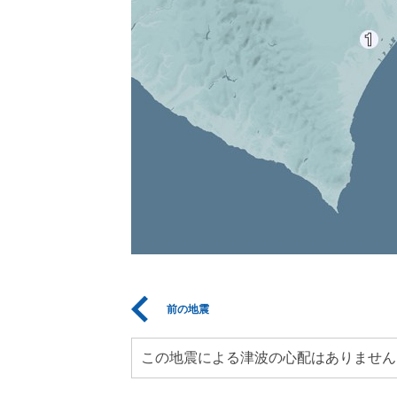
前の地震
この地震による津波の心配はありません