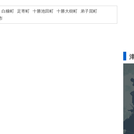
白糠町
足寄町
十勝池田町
十勝大樹町
弟子屈町
市