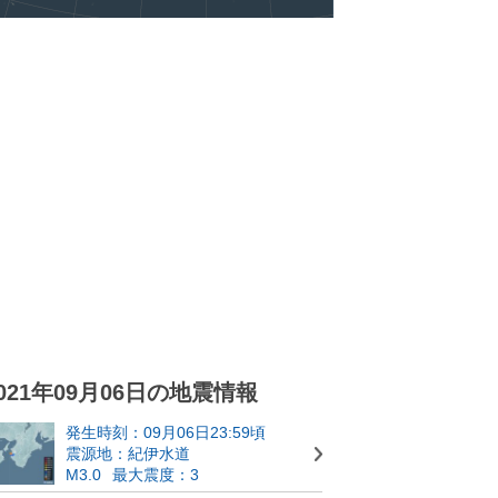
021年09月06日の地震情報
発生時刻：09月06日23:59頃
震源地：紀伊水道
M3.0
最大震度：3