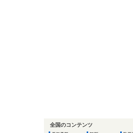
全国のコンテンツ