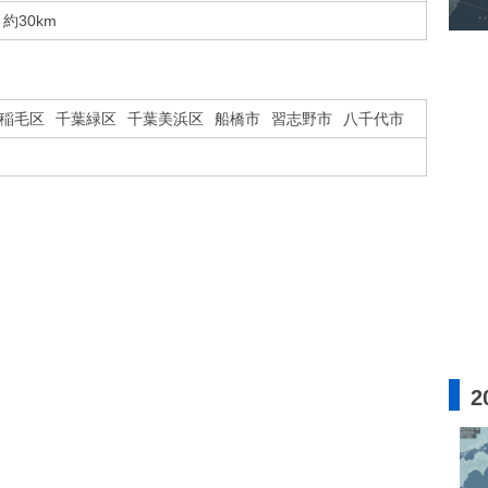
約30km
稲毛区
千葉緑区
千葉美浜区
船橋市
習志野市
八千代市
2