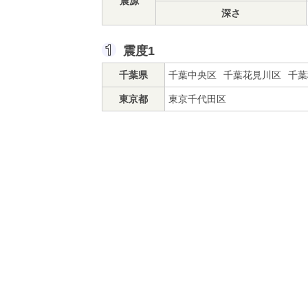
震源
深さ
震度1
千葉県
千葉中央区
千葉花見川区
千葉
東京都
東京千代田区