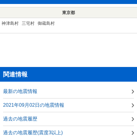
東京都
神津島村
三宅村
御蔵島村
関連情報
最新の地震情報
2021年09月02日の地震情報
過去の地震履歴
過去の地震履歴(震度3以上)