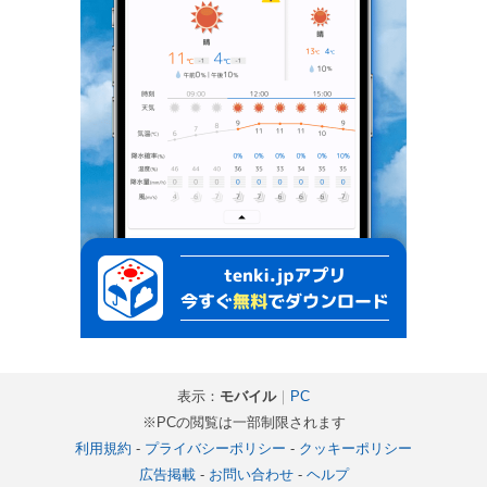
表示：
モバイル
｜
PC
※PCの閲覧は一部制限されます
利用規約
-
プライバシーポリシー
-
クッキーポリシー
広告掲載
-
お問い合わせ
-
ヘルプ