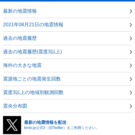
最新の地震情報
2021年08月21日の地震情報
過去の地震履歴
過去の地震履歴(震度3以上)
海外の大きな地震
震源地ごとの地震発生回数
震度3以上の地域別観測回数
震央分布図
最新の地震情報を配信
tenki.jp公式X（旧Twitter）をご利用ください。