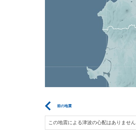
前の地震
この地震による津波の心配はありません