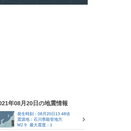
021年08月20日の地震情報
発生時刻：08月20日13:48頃
震源地：石川県能登地方
M2.9
最大震度：1