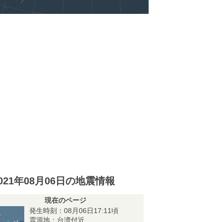
021年08月06日の地震情報
現在のページ
発生時刻：08月06日17:11頃
震源地：台湾付近