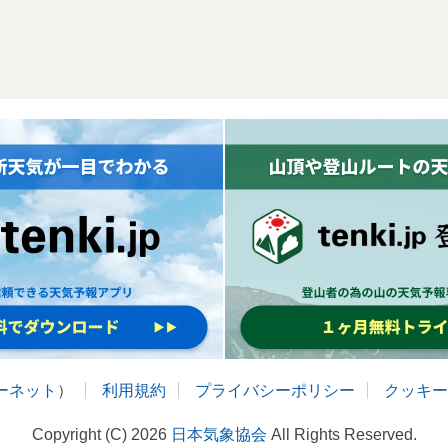
ターネット
）
利用規約
プライバシーポリシー
クッキー
Copyright (C) 2026
日本気象協会
All Rights Reserved.