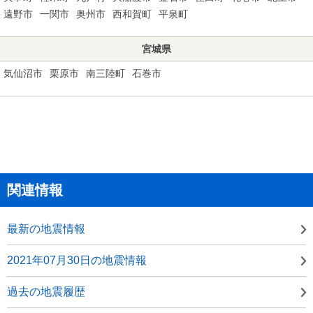
遠野市
一関市
奥州市
西和賀町
平泉町
宮城県
気仙沼市
栗原市
南三陸町
石巻市
関連情報
最新の地震情報
2021年07月30日の地震情報
過去の地震履歴