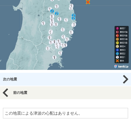
次の地震
前の地震
この地震による津波の心配はありません。