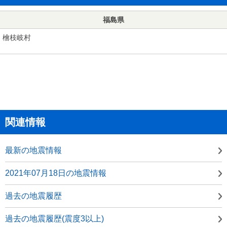
福島県
檜枝岐村
関連情報
最新の地震情報
2021年07月18日の地震情報
過去の地震履歴
過去の地震履歴(震度3以上)