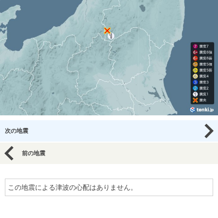
次の地震
前の地震
この地震による津波の心配はありません。