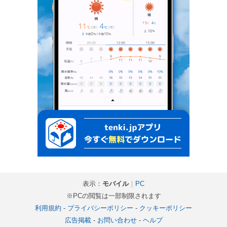
表示：
モバイル
｜
PC
※PCの閲覧は一部制限されます
利用規約
-
プライバシーポリシー
-
クッキーポリシー
広告掲載
-
お問い合わせ
-
ヘルプ