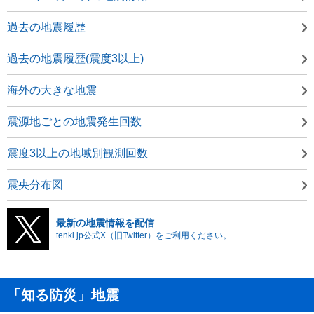
過去の地震履歴
過去の地震履歴(震度3以上)
海外の大きな地震
震源地ごとの地震発生回数
震度3以上の地域別観測回数
震央分布図
最新の地震情報を配信
tenki.jp公式X（旧Twitter）をご利用ください。
「知る防災」地震