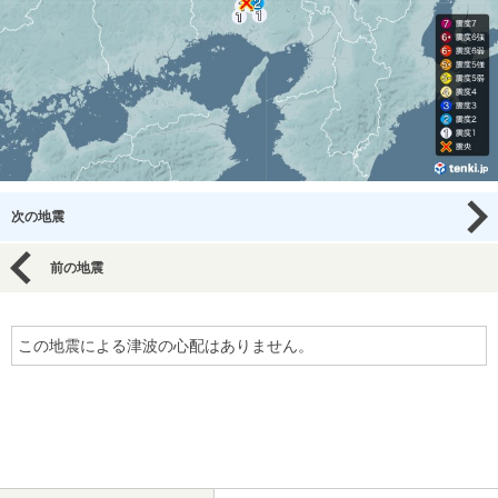
次の地震
前の地震
この地震による津波の心配はありません。