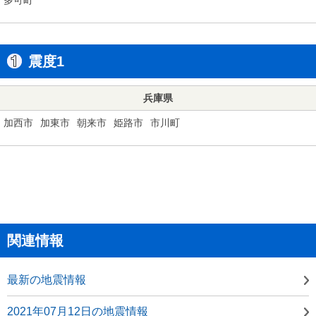
震度1
兵庫県
加西市
加東市
朝来市
姫路市
市川町
関連情報
最新の地震情報
2021年07月12日の地震情報