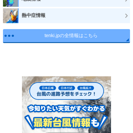
熱中症情報
tenki.jpの全情報はこちら