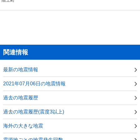
関連情報
最新の地震情報
2021年07月06日の地震情報
過去の地震履歴
過去の地震履歴(震度3以上)
海外の大きな地震
震源地ごとの地震発生回数