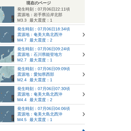
現在のページ
発生時刻：07月06日22:11頃
震源地：岩手県沿岸北部
M3.3
最大震度：1
発生時刻：07月06日18:34頃
震源地：奄美大島北西沖
M4.7
最大震度：2
発生時刻：07月06日09:24頃
震源地：石川県能登地方
M2.7
最大震度：1
発生時刻：07月06日09:09頃
震源地：愛知県西部
M2.4
最大震度：1
発生時刻：07月06日07:30頃
震源地：奄美大島北西沖
M4.4
最大震度：2
発生時刻：07月06日04:06頃
震源地：奄美大島北西沖
M4.5
最大震度：1