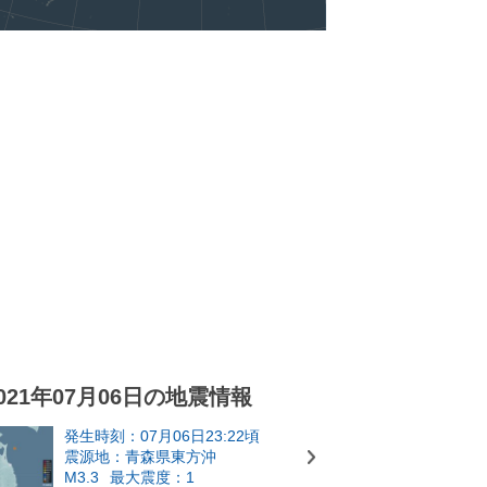
021年07月06日の地震情報
発生時刻：07月06日23:22頃
震源地：青森県東方沖
M3.3
最大震度：1