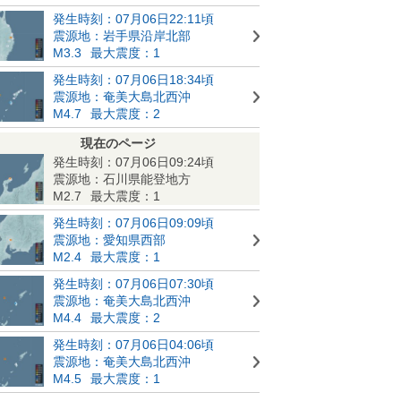
発生時刻：07月06日22:11頃
震源地：岩手県沿岸北部
M3.3
最大震度：1
発生時刻：07月06日18:34頃
震源地：奄美大島北西沖
M4.7
最大震度：2
現在のページ
発生時刻：07月06日09:24頃
震源地：石川県能登地方
M2.7
最大震度：1
発生時刻：07月06日09:09頃
震源地：愛知県西部
M2.4
最大震度：1
発生時刻：07月06日07:30頃
震源地：奄美大島北西沖
M4.4
最大震度：2
発生時刻：07月06日04:06頃
震源地：奄美大島北西沖
M4.5
最大震度：1