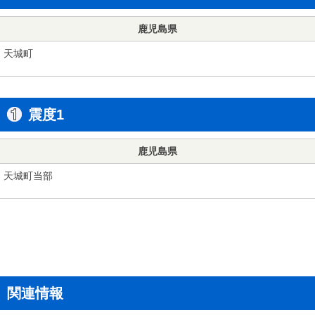
鹿児島県
天城町
震度1
鹿児島県
天城町当部
関連情報