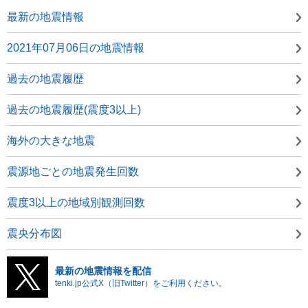
最新の地震情報
2021年07月06日の地震情報
過去の地震履歴
過去の地震履歴(震度3以上)
海外の大きな地震
震源地ごとの地震発生回数
震度3以上の地域別観測回数
震央分布図
最新の地震情報を配信
tenki.jp公式X（旧Twitter）をご利用ください。