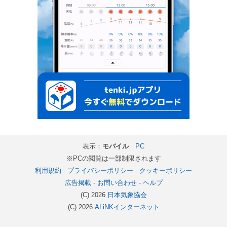
表示：
モバイル
｜
PC
※PCの閲覧は一部制限されます
利用規約
-
プライバシーポリシー
-
クッキーポリシー
広告掲載
-
お問い合わせ
-
ヘルプ
(C) 2026
日本気象協会
(C) 2026
ALiNKインターネット