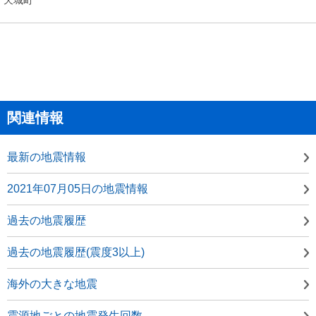
関連情報
最新の地震情報
2021年07月05日の地震情報
過去の地震履歴
過去の地震履歴(震度3以上)
海外の大きな地震
震源地ごとの地震発生回数