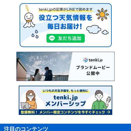
注目のコンテンツ