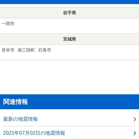
岩手県
一関市
宮城県
登米市
南三陸町
石巻市
関連情報
最新の地震情報
2021年07月02日の地震情報