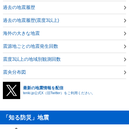
過去の地震履歴
過去の地震履歴(震度3以上)
海外の大きな地震
震源地ごとの地震発生回数
震度3以上の地域別観測回数
震央分布図
最新の地震情報を配信
tenki.jp公式X（旧Twitter）をご利用ください。
「知る防災」地震