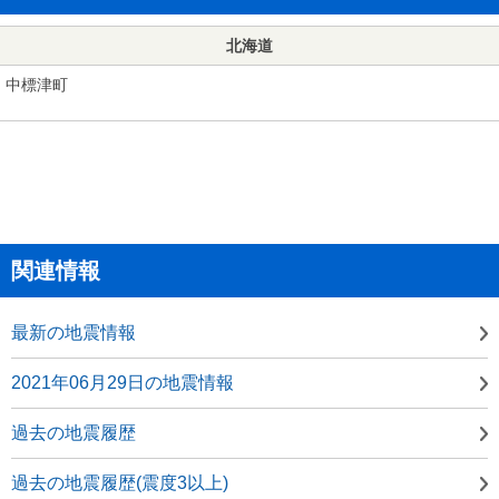
北海道
中標津町
関連情報
最新の地震情報
2021年06月29日の地震情報
過去の地震履歴
過去の地震履歴(震度3以上)