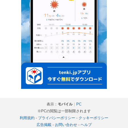
表示：
モバイル
｜
PC
※PCの閲覧は一部制限されます
利用規約
-
プライバシーポリシー
-
クッキーポリシー
広告掲載
-
お問い合わせ
-
ヘルプ