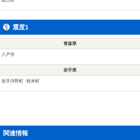
震度1
青森県
八戸市
岩手県
岩手洋野町
軽米町
関連情報