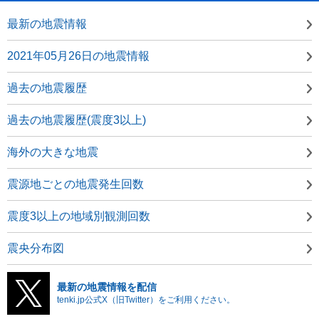
最新の地震情報
2021年05月26日の地震情報
過去の地震履歴
過去の地震履歴(震度3以上)
海外の大きな地震
震源地ごとの地震発生回数
震度3以上の地域別観測回数
震央分布図
最新の地震情報を配信
tenki.jp公式X（旧Twitter）をご利用ください。