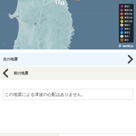
次の地震
前の地震
この地震による津波の心配はありません。