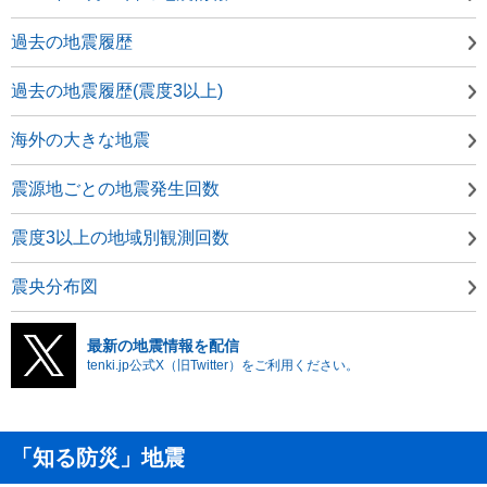
過去の地震履歴
過去の地震履歴(震度3以上)
海外の大きな地震
震源地ごとの地震発生回数
震度3以上の地域別観測回数
震央分布図
最新の地震情報を配信
tenki.jp公式X（旧Twitter）をご利用ください。
「知る防災」地震