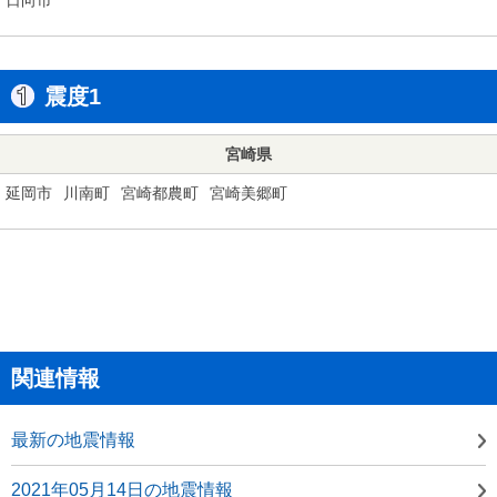
震度1
宮崎県
延岡市
川南町
宮崎都農町
宮崎美郷町
関連情報
最新の地震情報
2021年05月14日の地震情報