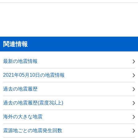
関連情報
最新の地震情報
2021年05月10日の地震情報
過去の地震履歴
過去の地震履歴(震度3以上)
海外の大きな地震
震源地ごとの地震発生回数