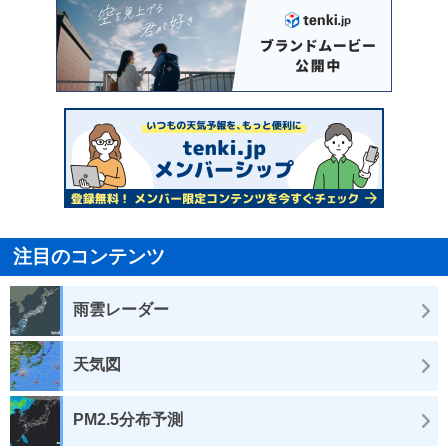
注目のコンテンツ
雨雲レーダー
天気図
PM2.5分布予測