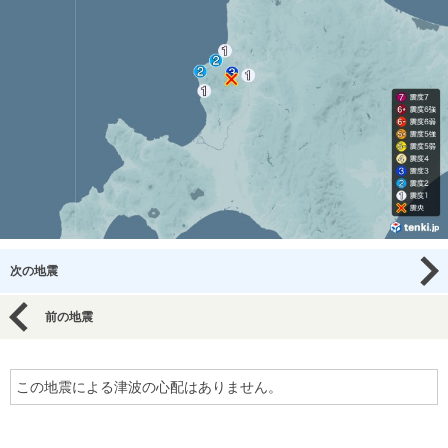
次の地震
前の地震
この地震による津波の心配はありません。