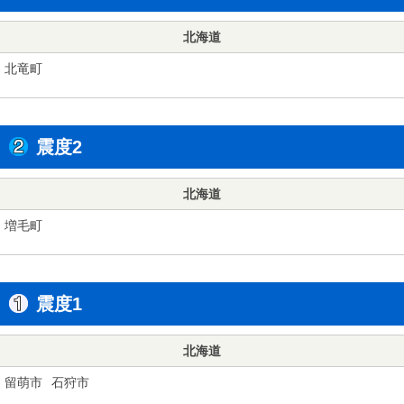
北海道
北竜町
震度2
北海道
増毛町
震度1
北海道
留萌市
石狩市