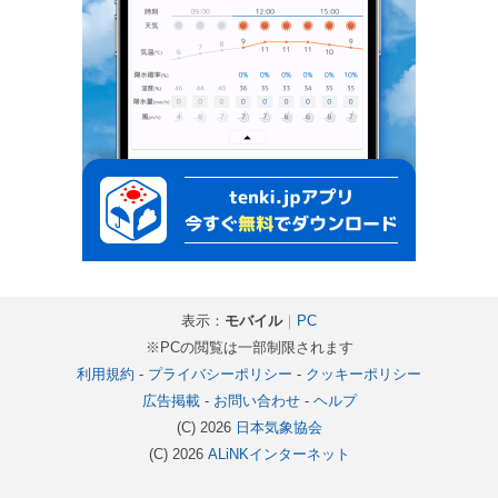
表示：
モバイル
｜
PC
※PCの閲覧は一部制限されます
利用規約
-
プライバシーポリシー
-
クッキーポリシー
広告掲載
-
お問い合わせ
-
ヘルプ
(C) 2026
日本気象協会
(C) 2026
ALiNKインターネット