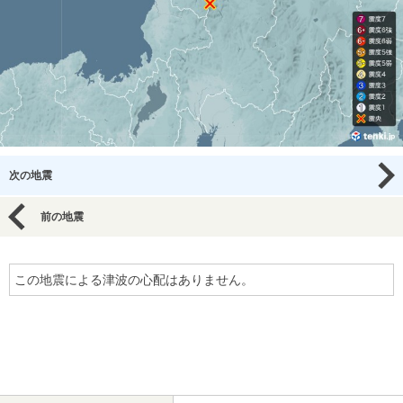
次の地震
前の地震
この地震による津波の心配はありません。