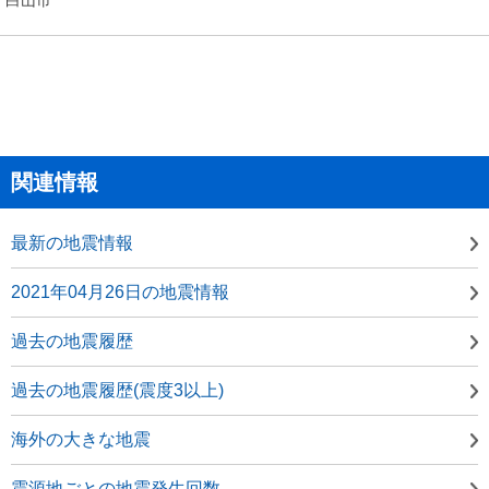
関連情報
最新の地震情報
2021年04月26日の地震情報
過去の地震履歴
過去の地震履歴(震度3以上)
海外の大きな地震
震源地ごとの地震発生回数