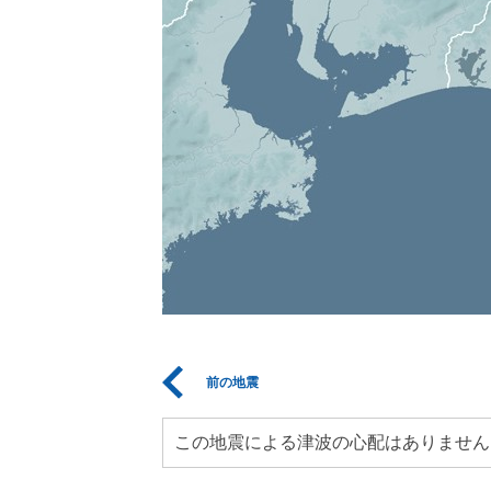
前の地震
この地震による津波の心配はありません