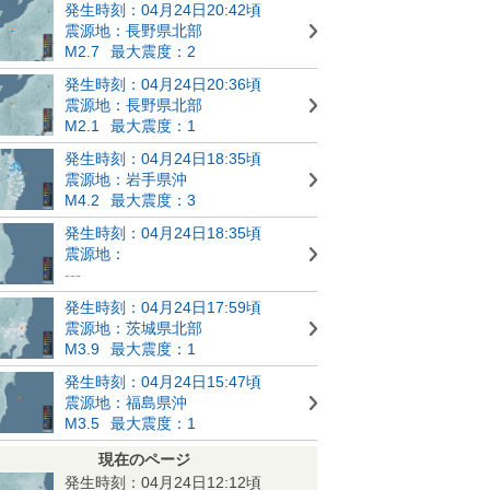
発生時刻：04月24日20:42頃
震源地：長野県北部
M2.7
最大震度：2
発生時刻：04月24日20:36頃
震源地：長野県北部
M2.1
最大震度：1
発生時刻：04月24日18:35頃
震源地：岩手県沖
M4.2
最大震度：3
発生時刻：04月24日18:35頃
震源地：
---
発生時刻：04月24日17:59頃
震源地：茨城県北部
M3.9
最大震度：1
発生時刻：04月24日15:47頃
震源地：福島県沖
M3.5
最大震度：1
現在のページ
発生時刻：04月24日12:12頃