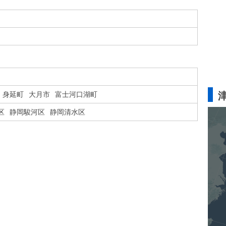
身延町
大月市
富士河口湖町
区
静岡駿河区
静岡清水区