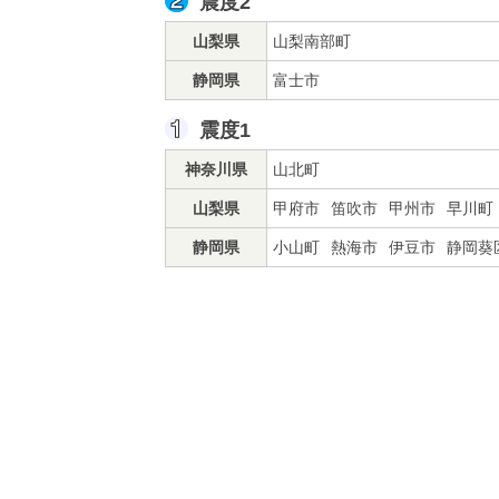
震度2
山梨県
山梨南部町
静岡県
富士市
震度1
神奈川県
山北町
山梨県
甲府市
笛吹市
甲州市
早川町
静岡県
小山町
熱海市
伊豆市
静岡葵