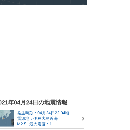
021年04月24日の地震情報
発生時刻：04月24日22:04頃
震源地：伊豆大島近海
M2.5
最大震度：1