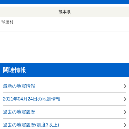
熊本県
球磨村
関連情報
最新の地震情報
2021年04月24日の地震情報
過去の地震履歴
過去の地震履歴(震度3以上)