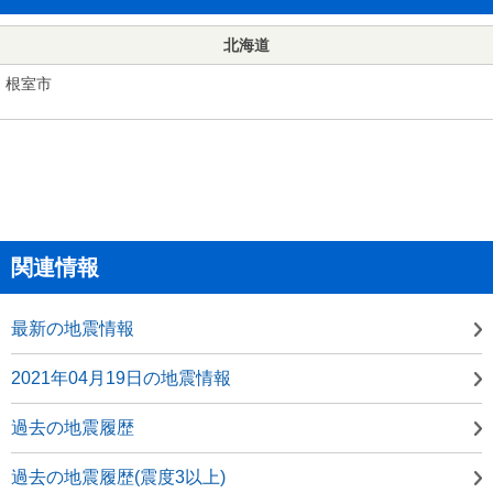
北海道
根室市
関連情報
最新の地震情報
2021年04月19日の地震情報
過去の地震履歴
過去の地震履歴(震度3以上)