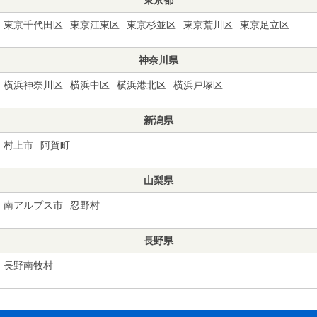
東京千代田区
東京江東区
東京杉並区
東京荒川区
東京足立区
神奈川県
横浜神奈川区
横浜中区
横浜港北区
横浜戸塚区
新潟県
村上市
阿賀町
山梨県
南アルプス市
忍野村
長野県
長野南牧村