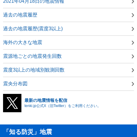
2021年04月18日の地震情報
過去の地震履歴
過去の地震履歴(震度3以上)
海外の大きな地震
震源地ごとの地震発生回数
震度3以上の地域別観測回数
震央分布図
最新の地震情報を配信
tenki.jp公式X（旧Twitter）をご利用ください。
「知る防災」地震