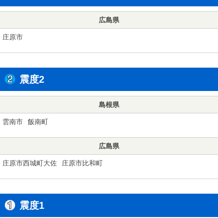
広島県
庄原市
震度2
島根県
雲南市
飯南町
広島県
庄原市西城町大佐
庄原市比和町
震度1