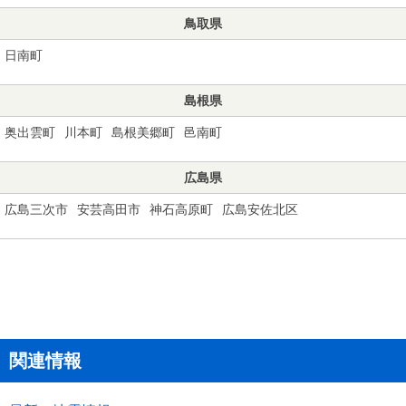
鳥取県
日南町
島根県
奥出雲町
川本町
島根美郷町
邑南町
広島県
広島三次市
安芸高田市
神石高原町
広島安佐北区
関連情報