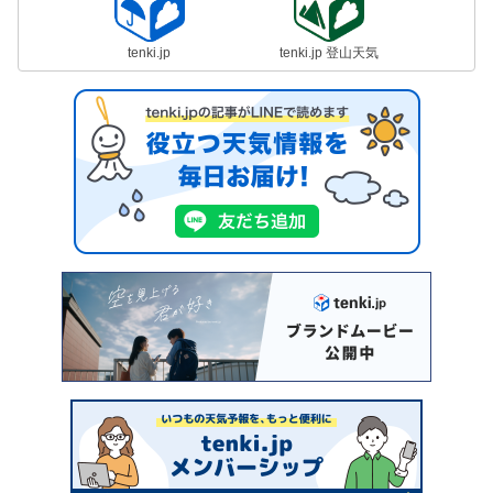
tenki.jp
tenki.jp 登山天気