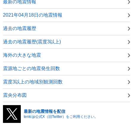
最新の地震情報
2021年04月18日の地震情報
過去の地震履歴
過去の地震履歴(震度3以上)
海外の大きな地震
震源地ごとの地震発生回数
震度3以上の地域別観測回数
震央分布図
最新の地震情報を配信
tenki.jp公式X（旧Twitter）をご利用ください。