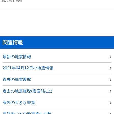
関連情報
最新の地震情報
2021年04月12日の地震情報
過去の地震履歴
過去の地震履歴(震度3以上)
海外の大きな地震
震源地ごとの地震発生回数