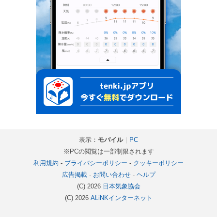
表示：
モバイル
｜
PC
※PCの閲覧は一部制限されます
利用規約
-
プライバシーポリシー
-
クッキーポリシー
広告掲載
-
お問い合わせ
-
ヘルプ
(C) 2026
日本気象協会
(C) 2026
ALiNKインターネット