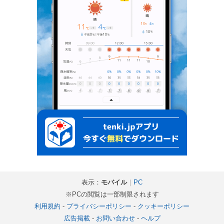
表示：
モバイル
｜
PC
※PCの閲覧は一部制限されます
利用規約
-
プライバシーポリシー
-
クッキーポリシー
広告掲載
-
お問い合わせ
-
ヘルプ