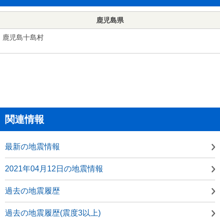
鹿児島県
鹿児島十島村
関連情報
最新の地震情報
2021年04月12日の地震情報
過去の地震履歴
過去の地震履歴(震度3以上)