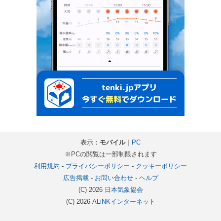
表示：
モバイル
｜
PC
※PCの閲覧は一部制限されます
利用規約
-
プライバシーポリシー
-
クッキーポリシー
広告掲載
-
お問い合わせ
-
ヘルプ
(C) 2026
日本気象協会
(C) 2026
ALiNKインターネット