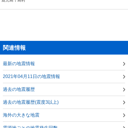
関連情報
最新の地震情報
2021年04月11日の地震情報
過去の地震履歴
過去の地震履歴(震度3以上)
海外の大きな地震
震源地ごとの地震発生回数