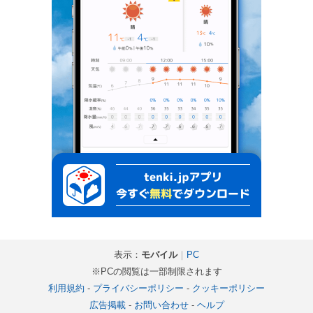
表示：
モバイル
｜
PC
※PCの閲覧は一部制限されます
利用規約
-
プライバシーポリシー
-
クッキーポリシー
広告掲載
-
お問い合わせ
-
ヘルプ