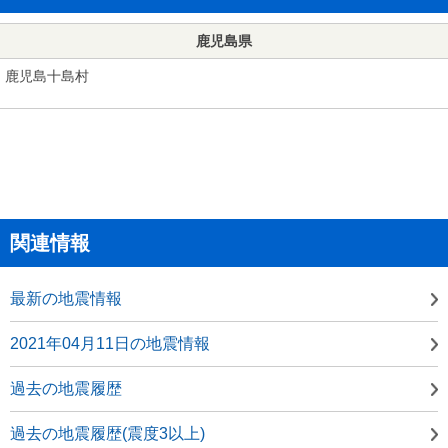
鹿児島県
鹿児島十島村
関連情報
最新の地震情報
2021年04月11日の地震情報
過去の地震履歴
過去の地震履歴(震度3以上)