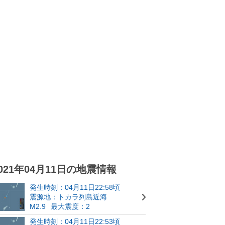
021年04月11日の地震情報
発生時刻：04月11日22:58頃
震源地：トカラ列島近海
M2.9
最大震度：2
発生時刻：04月11日22:53頃