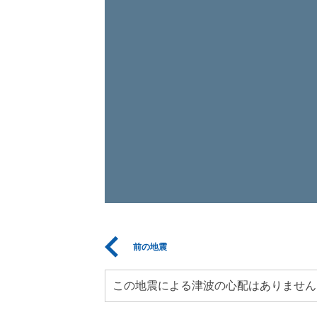
前の地震
この地震による津波の心配はありません