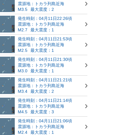
震源地：トカラ列島近海
M3.5
最大震度：2
発生時刻：04月11日22:26頃
震源地：トカラ列島近海
M2.7
最大震度：1
発生時刻：04月11日21:53頃
震源地：トカラ列島近海
M2.5
最大震度：1
発生時刻：04月11日21:30頃
震源地：トカラ列島近海
M3.0
最大震度：1
発生時刻：04月11日21:21頃
震源地：トカラ列島近海
M3.4
最大震度：2
発生時刻：04月11日21:14頃
震源地：トカラ列島近海
M4.5
最大震度：3
発生時刻：04月11日21:06頃
震源地：トカラ列島近海
M2.4
最大震度：1