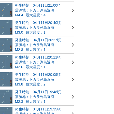
発生時刻：04月11日21:00頃
震源地：トカラ列島近海
M4.4
最大震度：4
発生時刻：04月11日20:40頃
震源地：トカラ列島近海
M3.0
最大震度：1
発生時刻：04月11日20:27頃
震源地：トカラ列島近海
M2.8
最大震度：1
発生時刻：04月11日20:11頃
震源地：トカラ列島近海
M2.6
最大震度：1
発生時刻：04月11日20:09頃
震源地：トカラ列島近海
M3.8
最大震度：2
発生時刻：04月11日19:48頃
震源地：トカラ列島近海
M2.3
最大震度：1
発生時刻：04月11日19:35頃
震源地：トカラ列島近海