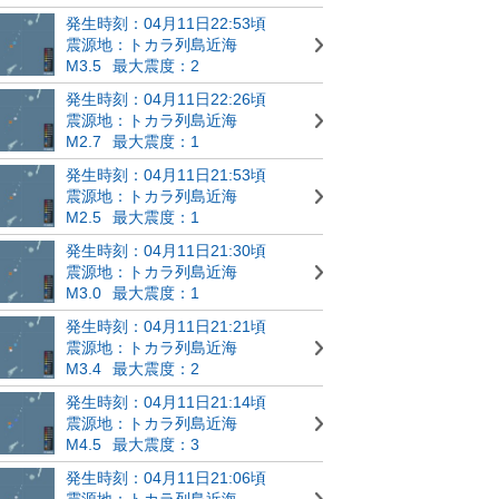
発生時刻：04月11日22:53頃
震源地：トカラ列島近海
M3.5
最大震度：2
発生時刻：04月11日22:26頃
震源地：トカラ列島近海
M2.7
最大震度：1
発生時刻：04月11日21:53頃
震源地：トカラ列島近海
M2.5
最大震度：1
発生時刻：04月11日21:30頃
震源地：トカラ列島近海
M3.0
最大震度：1
発生時刻：04月11日21:21頃
震源地：トカラ列島近海
M3.4
最大震度：2
発生時刻：04月11日21:14頃
震源地：トカラ列島近海
M4.5
最大震度：3
発生時刻：04月11日21:06頃
震源地：トカラ列島近海