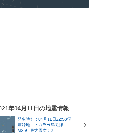
021年04月11日の地震情報
発生時刻：04月11日22:58頃
震源地：トカラ列島近海
M2.9
最大震度：2