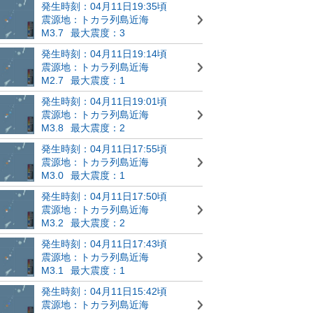
発生時刻：04月11日19:35頃
震源地：トカラ列島近海
M3.7
最大震度：3
発生時刻：04月11日19:14頃
震源地：トカラ列島近海
M2.7
最大震度：1
発生時刻：04月11日19:01頃
震源地：トカラ列島近海
M3.8
最大震度：2
発生時刻：04月11日17:55頃
震源地：トカラ列島近海
M3.0
最大震度：1
発生時刻：04月11日17:50頃
震源地：トカラ列島近海
M3.2
最大震度：2
発生時刻：04月11日17:43頃
震源地：トカラ列島近海
M3.1
最大震度：1
発生時刻：04月11日15:42頃
震源地：トカラ列島近海