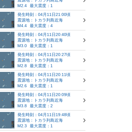
M2.4
最大震度：1
発生時刻：04月11日21:00頃
震源地：トカラ列島近海
M4.4
最大震度：4
発生時刻：04月11日20:40頃
震源地：トカラ列島近海
M3.0
最大震度：1
発生時刻：04月11日20:27頃
震源地：トカラ列島近海
M2.8
最大震度：1
発生時刻：04月11日20:11頃
震源地：トカラ列島近海
M2.6
最大震度：1
発生時刻：04月11日20:09頃
震源地：トカラ列島近海
M3.8
最大震度：2
発生時刻：04月11日19:48頃
震源地：トカラ列島近海
M2.3
最大震度：1