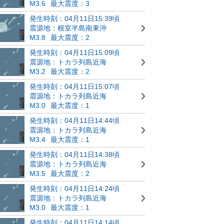
M3.6
最大震度：3
発生時刻：04月11日15:39頃
震源地：根室半島南東沖
M3.8
最大震度：2
発生時刻：04月11日15:09頃
震源地：トカラ列島近海
M3.2
最大震度：2
発生時刻：04月11日15:07頃
震源地：トカラ列島近海
M3.0
最大震度：1
発生時刻：04月11日14:44頃
震源地：トカラ列島近海
M3.4
最大震度：1
発生時刻：04月11日14:38頃
震源地：トカラ列島近海
M3.5
最大震度：2
発生時刻：04月11日14:24頃
震源地：トカラ列島近海
M3.0
最大震度：1
発生時刻：04月11日14:14頃